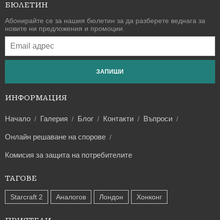
БЮЛЕТИН
Абонирайте се за нашия бюлетин за да разберете веднага за
новите ни предложения и промоции.
ЗАПИШИ
ИНФОРМАЦИЯ
Начало
Галерия
Блог
Контакти
Въпроси
Онлайн решаване на спорове
Комисия за защита на потребителите
ТАГОВЕ
Starcraft 2
Аналогов
Лондон
Хонконг