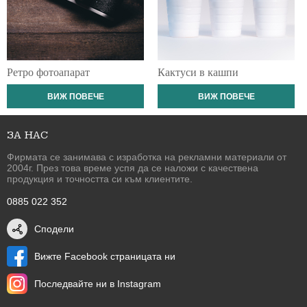
Ретро фотоапарат
Кактуси в кашпи
ВИЖ ПОВЕЧЕ
ВИЖ ПОВЕЧЕ
ЗА НАС
Фирмата се занимава с изработка на рекламни материали от
2004г. През това време успя да се наложи с качествена
продукция и точността си към клиентите.
0885 022 352
Сподели
Вижте Facebook страницата ни
Последвайте ни в Instagram