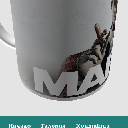
Начало
Галерия
Контакти