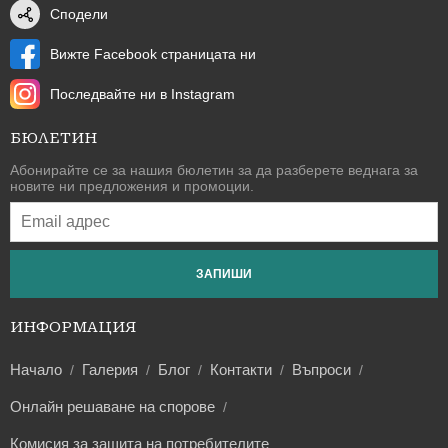
Сподели
Вижте Facebook страницата ни
Последвайте ни в Instagram
БЮЛЕТИН
Абонирайте се за нашия бюлетин за да разберете веднага за
новите ни предложения и промоции.
ЗАПИШИ
ИНФОРМАЦИЯ
Начало
Галерия
Блог
Контакти
Въпроси
Онлайн решаване на спорове
Комисия за защита на потребителите